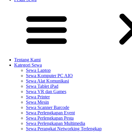
Tentang Kami
Kategori Sewa
Sewa Laptop
Sewa Komputer PC AIO
Sewa Alat Komunikasi
Sewa Tablet iPad
Sewa VR dan Games
Sewa Printer
Sewa Mesin
Sewa Scanner Barcode
Sewa Perlengkapan Event
Sewa Perlengkapan Pesta
Sewa Perlengkapan Multimedia
Sewa Perangkat Networking Terlengkap