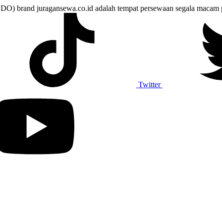
juragansewa.co.id adalah tempat persewaan segala macam perlen
Twitter