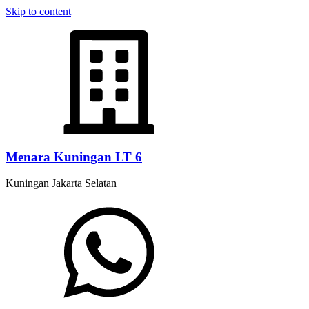
Skip to content
Menara Kuningan LT 6
Kuningan Jakarta Selatan