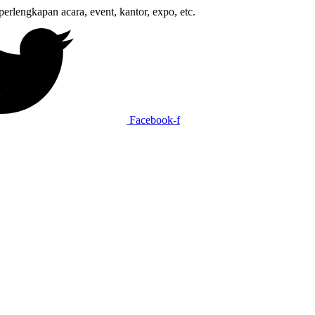
gkapan acara, event, kantor, expo, etc.
Facebook-f