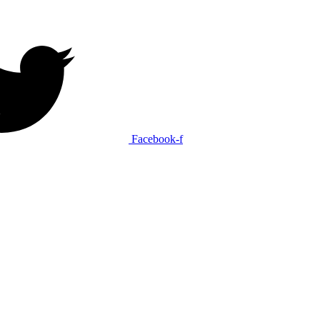
Facebook-f