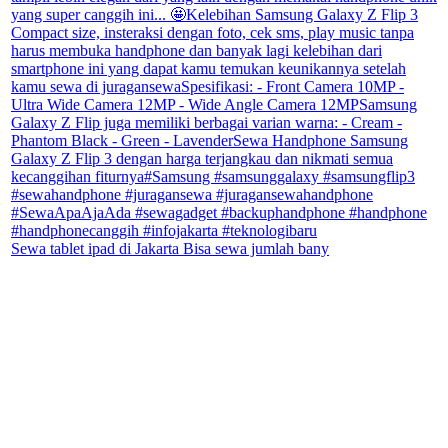
Sewa tablet ipad di Jakarta Bisa sewa jumlah bany