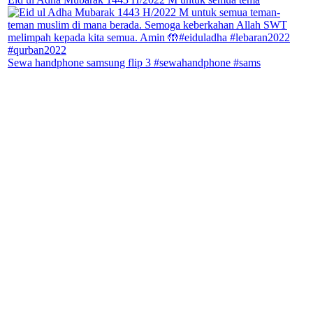
Sewa handphone samsung flip 3 #sewahandphone #sams