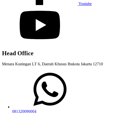
Youtube
Head Office
Menara Kuningan LT 6, Daerah Khusus Ibukota Jakarta 12710
081320090004