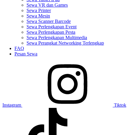
Sewa VR dan Games
Sewa Printer
Sewa Mesin
Sewa Scanner Barcode
Sewa Perlengkapan Event
Sewa Perlengkapan Pesta
Sewa Perlengkapan Multimedia
Sewa Perangkat Networking Terlengkap
FAQ
Pesan Sewa
Instagram
Tiktok