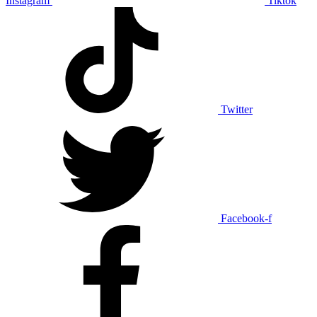
Instagram
Tiktok
Twitter
Facebook-f