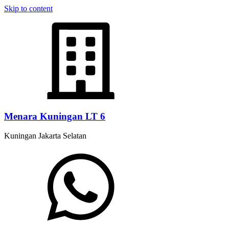
Skip to content
Menara Kuningan LT 6
Kuningan Jakarta Selatan