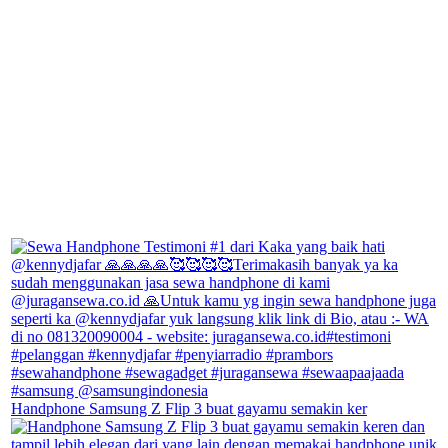
Handphone Samsung Z Flip 3 buat gayamu semakin ker