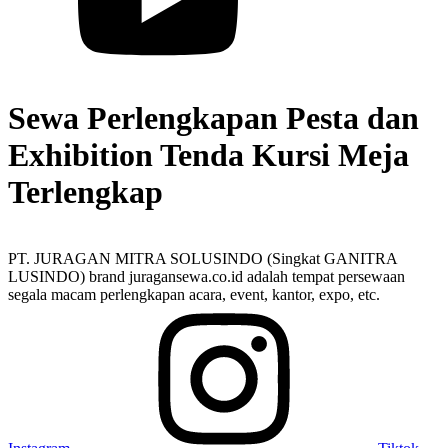
Sewa Perlengkapan Pesta dan
Exhibition Tenda Kursi Meja
Terlengkap
PT. JURAGAN MITRA SOLUSINDO (Singkat GANITRA
LUSINDO) brand juragansewa.co.id adalah tempat persewaan
segala macam perlengkapan acara, event, kantor, expo, etc.