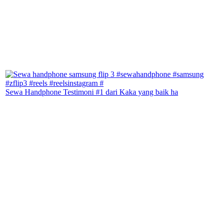
Sewa Handphone Testimoni #1 dari Kaka yang baik ha