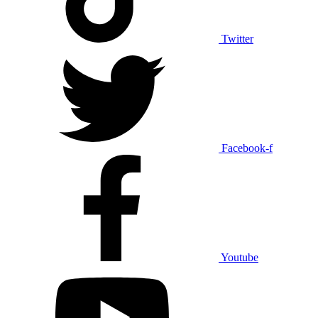
Twitter
Facebook-f
Youtube