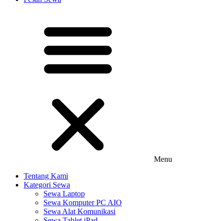
Menu
Tentang Kami
Kategori Sewa
Sewa Laptop
Sewa Komputer PC AIO
Sewa Alat Komunikasi
Sewa Tablet iPad