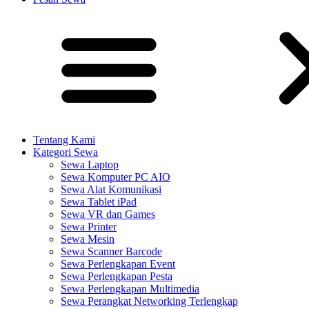
Tentang Kami
Kategori Sewa
Sewa Laptop
Sewa Komputer PC AIO
Sewa Alat Komunikasi
Sewa Tablet iPad
Sewa VR dan Games
Sewa Printer
Sewa Mesin
Sewa Scanner Barcode
Sewa Perlengkapan Event
Sewa Perlengkapan Pesta
Sewa Perlengkapan Multimedia
Sewa Perangkat Networking Terlengkap