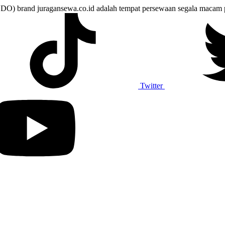
juragansewa.co.id adalah tempat persewaan segala macam perlen
Twitter