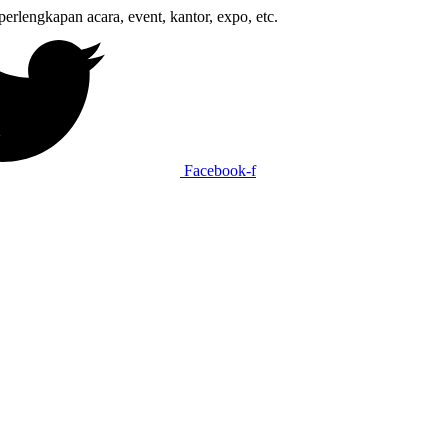
gkapan acara, event, kantor, expo, etc.
Facebook-f