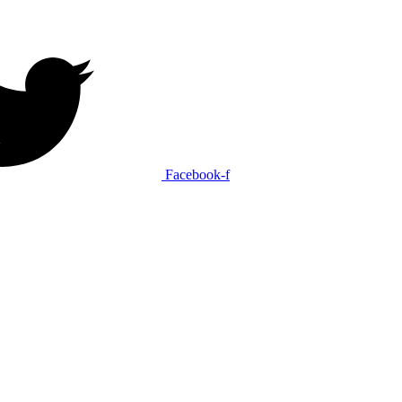
Facebook-f