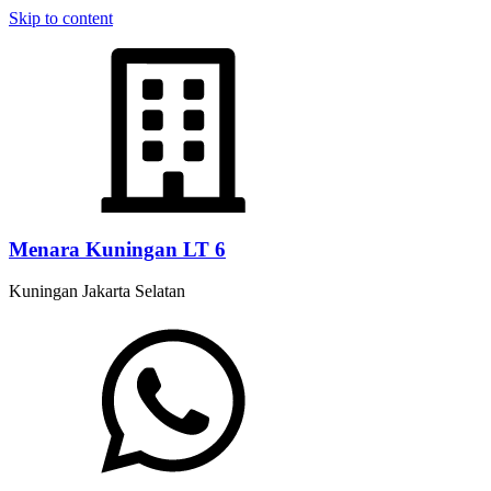
Skip to content
Menara Kuningan LT 6
Kuningan Jakarta Selatan