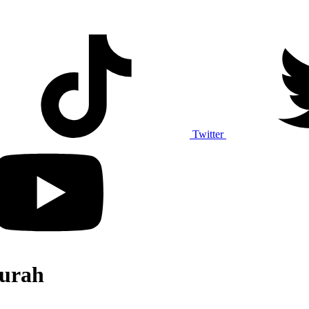
Twitter
Murah