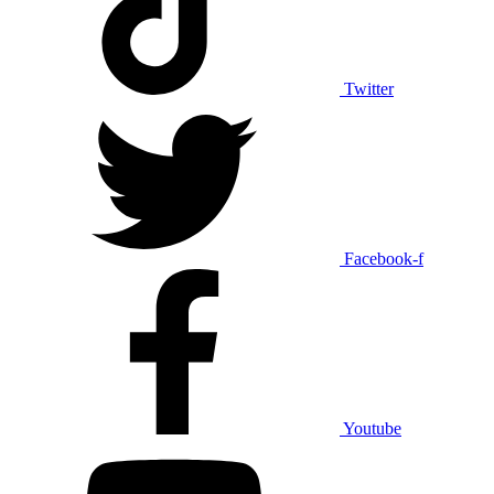
Twitter
Facebook-f
Youtube