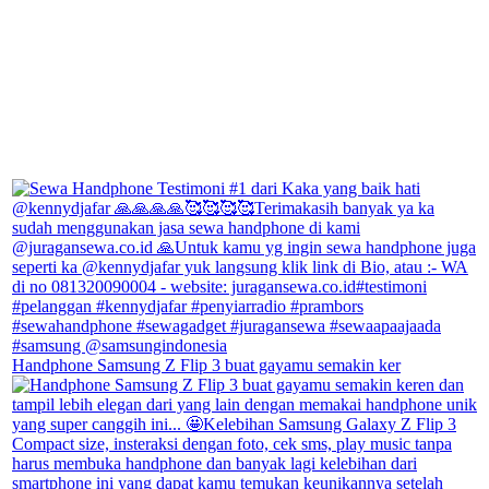
Handphone Samsung Z Flip 3 buat gayamu semakin ker