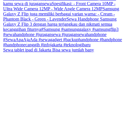
Sewa tablet ipad di Jakarta Bisa sewa jumlah bany