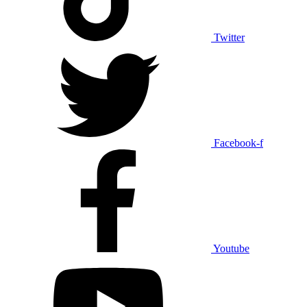
Twitter
Facebook-f
Youtube