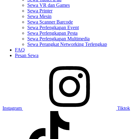
Sewa VR dan Games
Sewa Printer
Sewa Mesin
Sewa Scanner Barcode
Sewa Perlengkapan Event
Sewa Perlengkapan Pesta
Sewa Perlengkapan Multimedia
Sewa Perangkat Networking Terlengkap
FAQ
Pesan Sewa
Instagram
Tiktok