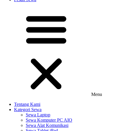
Menu
Tentang Kami
Kategori Sewa
Sewa Laptop
Sewa Komputer PC AIO
Sewa Alat Komunikasi
Sewa Tablet iPad