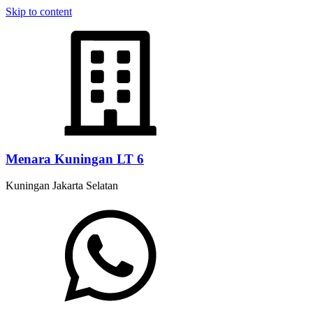
Skip to content
Menara Kuningan LT 6
Kuningan Jakarta Selatan