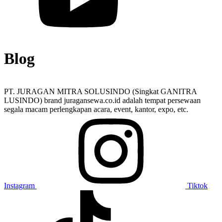
Blog
PT. JURAGAN MITRA SOLUSINDO (Singkat GANITRA
LUSINDO) brand juragansewa.co.id adalah tempat persewaan
segala macam perlengkapan acara, event, kantor, expo, etc.
Instagram
Tiktok