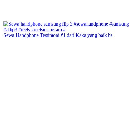
Sewa Handphone Testimoni #1 dari Kaka yang baik ha